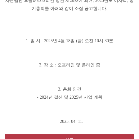
사단법인 50플러스코리안 정관 제20조에 의거, 2025년도 이사회, 정
기총회를 아래와 같이 소집 공고합니다.
1. 일 시 : 2025년 4월 18일 (금) 오전 10시 30분
2. 장 소 : 오프라인 및 온라인 줌
3. 총회 안건
- 2024년 결산 및 2025년 사업 계획
2025. 04. 11.