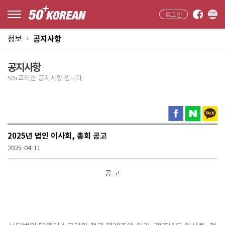
로그인
정보
공지사항
공지사항
50+코리안 공지사항 입니다.
2025년 법인 이사회, 총회 공고
2025-04-11
공 고