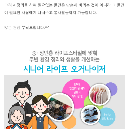
그리고 정리를 하여 필요없는 물건은 단순히 버리는 것이 아니라 그 물건
이 필요한 사람에게 나눠주고 봉사활동까지 가능합니다.
많은 관심 부탁드립니다.^^