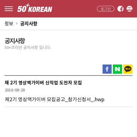
로그인
정보
공지사항
공지사항
50+코리안 공지사항 입니다.
제 2기 영상맥가이버 신직업 도전자 모집
2016-08-28
제2기 영상맥가이버 모집공고_참가신청서_.hwp